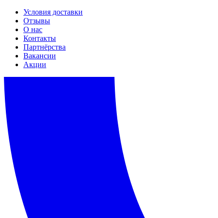
Условия доставки
Отзывы
О нас
Контакты
Партнёрства
Вакансии
Акции