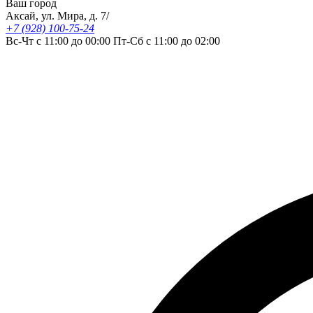
Ваш город
Аксай, ул. Мира, д. 7/
+7 (928) 100-75-24
Вс-Чт с 11:00 до 00:00 Пт-Сб с 11:00 до 02:00