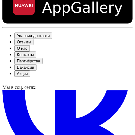
Условия доставки
Отзывы
О нас
Контакты
Партнёрства
Вакансии
Акции
Мы в соц. сетях: