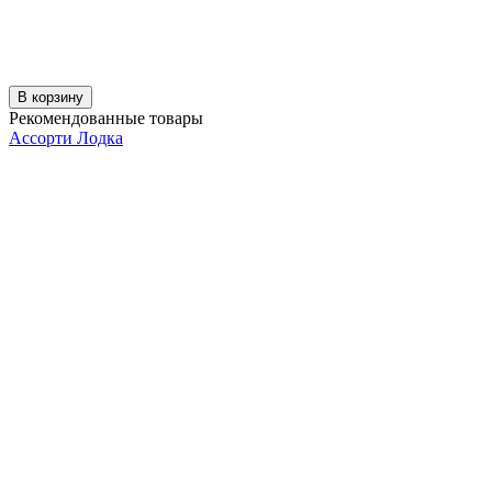
В корзину
Рекомендованные товары
Ассорти Лодка