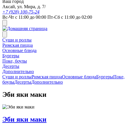
Ваш город
Аксай, ул. Мира, д. 7/
+7 (928) 100-75-24
Вс-Чт с 11:00 до 00:00 Пт-Сб с 11:00 до 02:00
Суши и роллы
Римская пицца
Основные блюда
Бургеры
Поке, боулы
Десерты
Дополнительно
Суши и роллы
Римская пицца
Основные блюда
Бургеры
Поке,
боулы
Десерты
Дополнительно
Эби яки маки
Эби яки маки