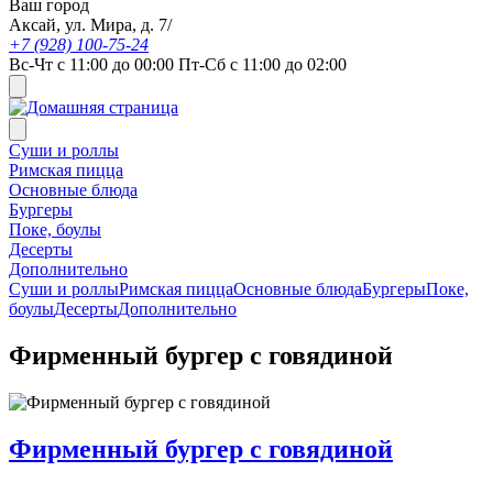
Ваш город
Аксай, ул. Мира, д. 7/
+7 (928) 100-75-24
Вс-Чт с 11:00 до 00:00 Пт-Сб с 11:00 до 02:00
Суши и роллы
Римская пицца
Основные блюда
Бургеры
Поке, боулы
Десерты
Дополнительно
Суши и роллы
Римская пицца
Основные блюда
Бургеры
Поке,
боулы
Десерты
Дополнительно
Фирменный бургер с говядиной
Фирменный бургер с говядиной