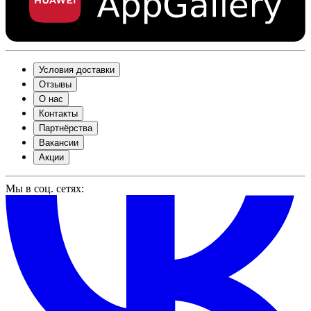
Условия доставки
Отзывы
О нас
Контакты
Партнёрства
Вакансии
Акции
Мы в соц. сетях: