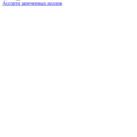
Ассорти запеченных роллов