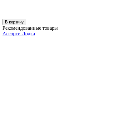
В корзину
Рекомендованные товары
Ассорти Лодка