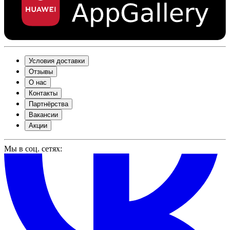
Условия доставки
Отзывы
О нас
Контакты
Партнёрства
Вакансии
Акции
Мы в соц. сетях: