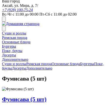
Ваш город
Аксай, ул. Мира, д. 7/
+7 (928) 100-75-24
Вс-Чт с 11:00 до 00:00 Пт-Сб с 11:00 до 02:00
Суши и роллы
Римская пицца
Основные блюда
Бургеры
Поке, боулы
Десерты
Дополнительно
Суши и роллы
Римская пицца
Основные блюда
Бургеры
Поке,
боулы
Десерты
Дополнительно
Фумисава (5 шт)
Фумисава (5 шт)