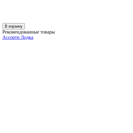
В корзину
Рекомендованные товары
Ассорти Лодка