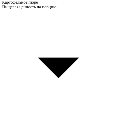
Картофельное пюре
Пищевая ценность на порцию