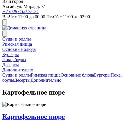
Ваш город
Аксай, ул. Мира, д. 7/
+7 (928) 100-75-24
Вс-Чт с 11:00 до 00:00 Пт-Сб с 11:00 до 02:00
Суши и роллы
Римская пицца
Основные блюда
Бургеры
Поке, боулы
Десерты
Дополнительно
Суши и роллы
Римская пицца
Основные блюда
Бургеры
Поке,
боулы
Десерты
Дополнительно
Картофельное пюре
Картофельное пюре