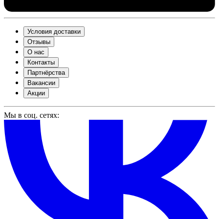
Условия доставки
Отзывы
О нас
Контакты
Партнёрства
Вакансии
Акции
Мы в соц. сетях: