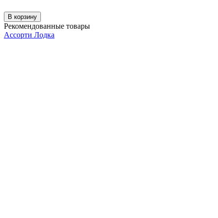
В корзину
Рекомендованные товары
Ассорти Лодка