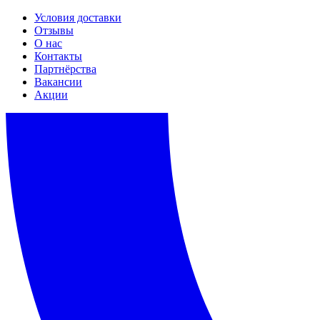
Условия доставки
Отзывы
О нас
Контакты
Партнёрства
Вакансии
Акции