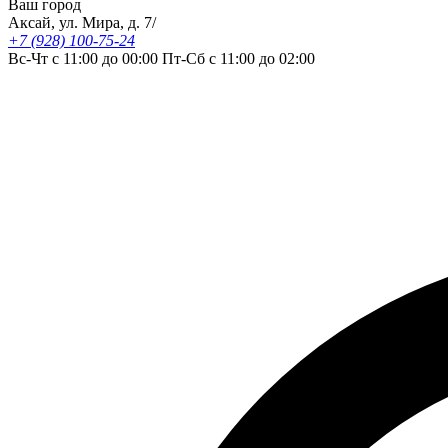
Ваш город
Аксай, ул. Мира, д. 7/
+7 (928) 100-75-24
Вс-Чт с 11:00 до 00:00 Пт-Сб с 11:00 до 02:00