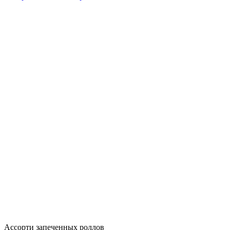
Ассорти запеченных роллов