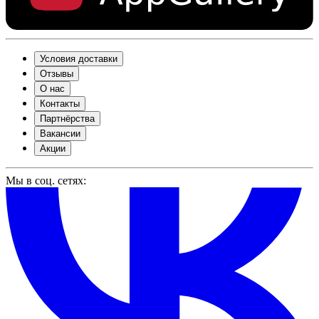
Условия доставки
Отзывы
О нас
Контакты
Партнёрства
Вакансии
Акции
Мы в соц. сетях: