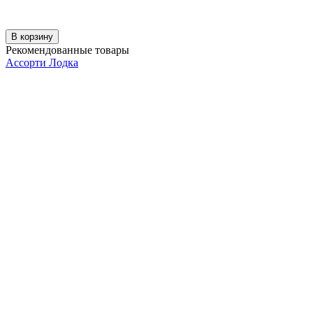
В корзину
Рекомендованные товары
Ассорти Лодка