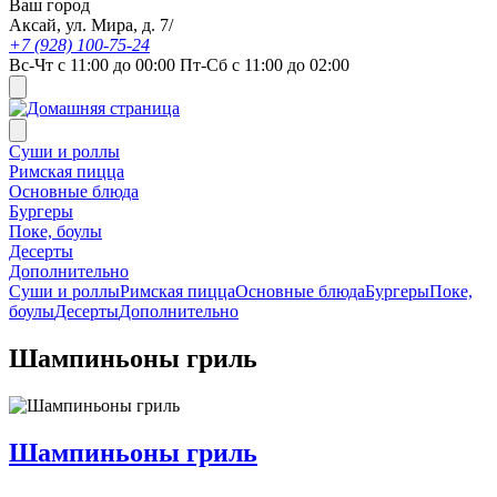
Ваш город
Аксай, ул. Мира, д. 7/
+7 (928) 100-75-24
Вс-Чт с 11:00 до 00:00 Пт-Сб с 11:00 до 02:00
Суши и роллы
Римская пицца
Основные блюда
Бургеры
Поке, боулы
Десерты
Дополнительно
Суши и роллы
Римская пицца
Основные блюда
Бургеры
Поке,
боулы
Десерты
Дополнительно
Шампиньоны гриль
Шампиньоны гриль