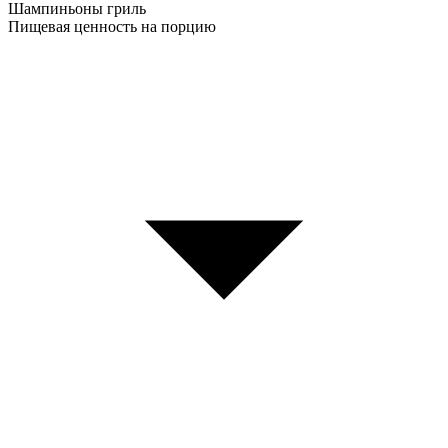
Шампиньоны гриль
Пищевая ценность на порцию