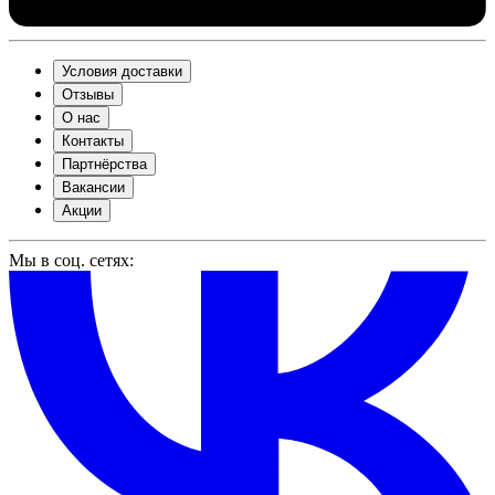
Условия доставки
Отзывы
О нас
Контакты
Партнёрства
Вакансии
Акции
Мы в соц. сетях: