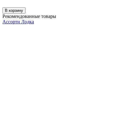
В корзину
Рекомендованные товары
Ассорти Лодка