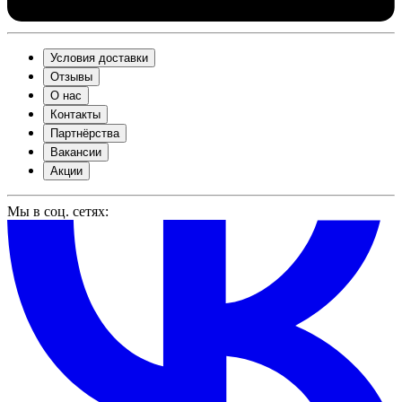
Условия доставки
Отзывы
О нас
Контакты
Партнёрства
Вакансии
Акции
Мы в соц. сетях: