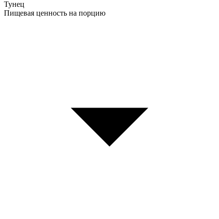
Тунец
Пищевая ценность на порцию