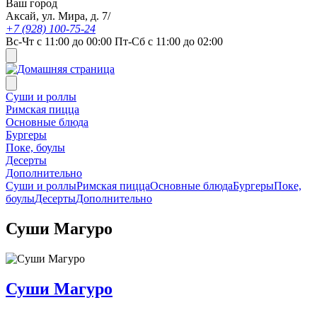
Ваш город
Аксай, ул. Мира, д. 7/
+7 (928) 100-75-24
Вс-Чт с 11:00 до 00:00 Пт-Сб с 11:00 до 02:00
Суши и роллы
Римская пицца
Основные блюда
Бургеры
Поке, боулы
Десерты
Дополнительно
Суши и роллы
Римская пицца
Основные блюда
Бургеры
Поке,
боулы
Десерты
Дополнительно
Суши Магуро
Суши Магуро