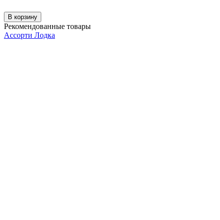
В корзину
Рекомендованные товары
Ассорти Лодка