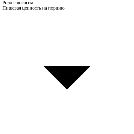
Ролл с лососем
Пищевая ценность на порцию