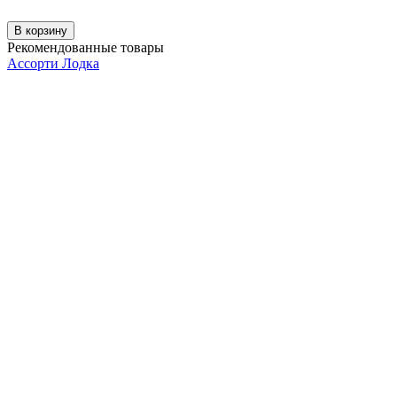
В корзину
Рекомендованные товары
Ассорти Лодка