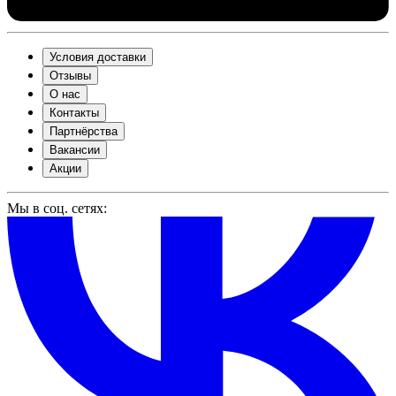
Условия доставки
Отзывы
О нас
Контакты
Партнёрства
Вакансии
Акции
Мы в соц. сетях: