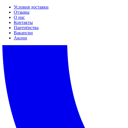
Условия доставки
Отзывы
О нас
Контакты
Партнёрства
Вакансии
Акции