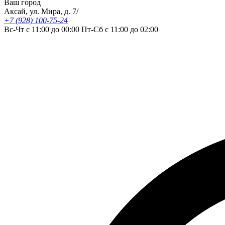
Ваш город
Аксай, ул. Мира, д. 7/
+7 (928) 100-75-24
Вс-Чт с 11:00 до 00:00 Пт-Сб с 11:00 до 02:00