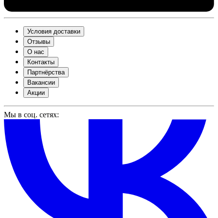
Условия доставки
Отзывы
О нас
Контакты
Партнёрства
Вакансии
Акции
Мы в соц. сетях: