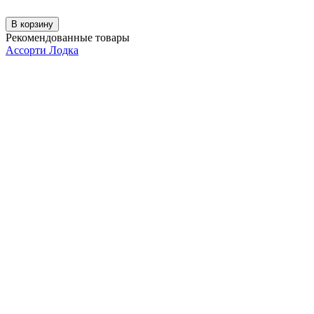
В корзину
Рекомендованные товары
Ассорти Лодка