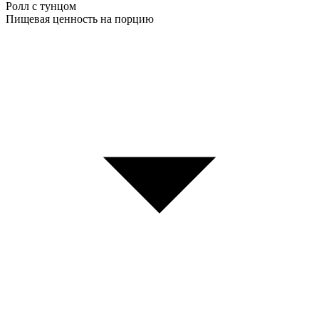
Ролл с тунцом
Пищевая ценность на порцию