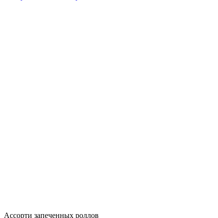
Ассорти запеченных роллов