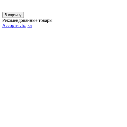
В корзину
Рекомендованные товары
Ассорти Лодка