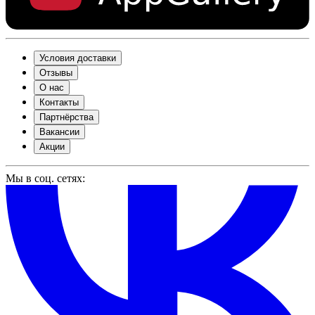
Условия доставки
Отзывы
О нас
Контакты
Партнёрства
Вакансии
Акции
Мы в соц. сетях: